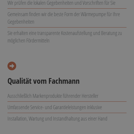
Wir prüfen die lokalen Gegebenheiten und Vorschriften für Sie
Gemeinsam finden wir die beste Form der Wärmepumpe für Ihre
Gegebenheiten
Sie erhalten eine transparente Kostenaufstellung und Beratung zu
möglichen Fördermitteln
Qualität vom Fachmann
Ausschließlich Markenprodukte führender Hersteller
Umfassende Service- und Garantieleistungen inklusive
Installation, Wartung und Instandhaltung aus einer Hand