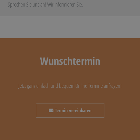
Sprechen Sie uns an! Wir informieren Sie.
Wunschtermin
Jetzt ganz einfach und bequem Online Termine anfragen!
Termin vereinbaren