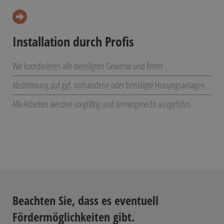
Installation durch Profis
Wir koordinieren alle beteiligten Gewerke und Ämter
Abstimmung auf ggf. vorhandene oder benötigte Heizungsanlagen
Alle Arbeiten werden sorgfältig und termingerecht ausgeführt
Beachten Sie, dass es eventuell
Fördermöglichkeiten gibt.