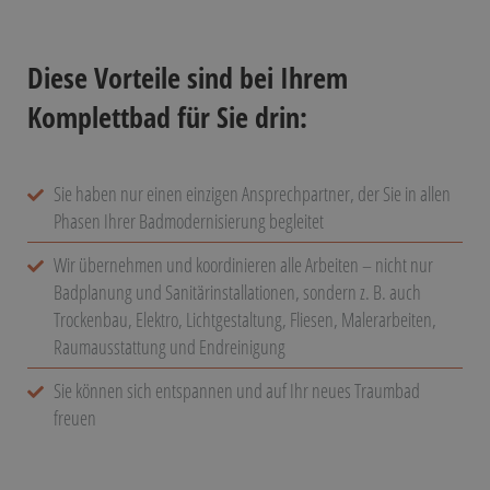
Diese Vorteile sind bei Ihrem
Komplettbad für Sie drin:
Sie haben nur einen einzigen Ansprechpartner, der Sie in allen
Phasen Ihrer Badmodernisierung begleitet
Wir übernehmen und koordinieren alle Arbeiten – nicht nur
Badplanung und Sanitärinstallationen, sondern z. B. auch
Trockenbau, Elektro, Lichtgestaltung, Fliesen, Malerarbeiten,
Raumausstattung und Endreinigung
Sie können sich entspannen und auf Ihr neues Traumbad
freuen